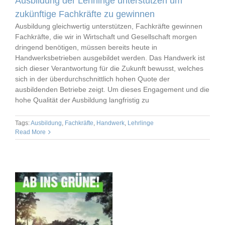
Ausbildung der Lehrlinge unterstützen um
zukünftige Fachkräfte zu gewinnen
Ausbildung gleichwertig unterstützen, Fachkräfte gewinnen
Fachkräfte, die wir in Wirtschaft und Gesellschaft morgen
dringend benötigen, müssen bereits heute in
Handwerksbetrieben ausgebildet werden. Das Handwerk ist
sich dieser Verantwortung für die Zukunft bewusst, welches
sich in der überdurchschnittlich hohen Quote der
ausbildenden Betriebe zeigt. Um dieses Engagement und die
hohe Qualität der Ausbildung langfristig zu
Tags:
Ausbildung
,
Fachkräfte
,
Handwerk
,
Lehrlinge
Read More