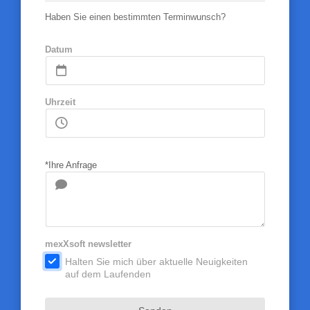
Haben Sie einen bestimmten Terminwunsch?
Datum
Uhrzeit
*Ihre Anfrage
mexXsoft newsletter
.
Halten Sie mich über aktuelle Neuigkeiten
auf dem Laufenden