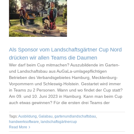
Als Sponsor vom Landschaftsgärtner Cup Nord
drücken wir allen Teams die Daumen
Wer darf beim Cup mitmachen? Auszubildende im Garten-
und Landschaftsbau aus AuGaLa-umlagepflichtigen
Betrieben des Verbandsgebietes Hamburg, Mecklenburg-
Vorpommern und Schleswig-Holstein. Gestartet wird immer
in Teams zu 2 Personen. Wann und wo findet der Cup statt?
Am 09. und 10. Juni 2023 in Hamburg. Kann man beim Cup
auch etwas gewinnen? Für die ersten drei Teams der
Tags:
Ausbildung
,
Galabau
,
gartenundlandschaftsbau
,
handwerksoftware
,
landschaftsgärtnercup
Read More