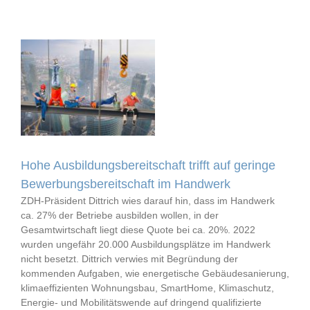
Hohe Ausbildungsbereitschaft trifft auf geringe
Bewerbungsbereitschaft im Handwerk
ZDH-Präsident Dittrich wies darauf hin, dass im Handwerk
ca. 27% der Betriebe ausbilden wollen, in der
Gesamtwirtschaft liegt diese Quote bei ca. 20%. 2022
wurden ungefähr 20.000 Ausbildungsplätze im Handwerk
nicht besetzt. Dittrich verwies mit Begründung der
kommenden Aufgaben, wie energetische Gebäudesanierung,
klimaeffizienten Wohnungsbau, SmartHome, Klimaschutz,
Energie- und Mobilitätswende auf dringend qualifizierte