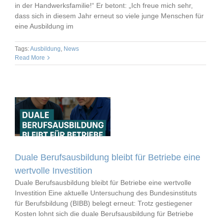
in der Handwerksfamilie!“ Er betont: „Ich freue mich sehr,
dass sich in diesem Jahr erneut so viele junge Menschen für
eine Ausbildung im
Tags:
Ausbildung
,
News
Read More
Duale Berufsausbildung bleibt für Betriebe eine
wertvolle Investition
Duale Berufsausbildung bleibt für Betriebe eine wertvolle
Investition Eine aktuelle Untersuchung des Bundesinstituts
für Berufsbildung (BIBB) belegt erneut: Trotz gestiegener
Kosten lohnt sich die duale Berufsausbildung für Betriebe