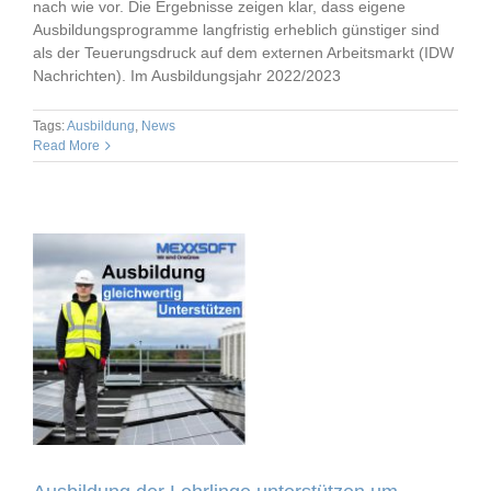
nach wie vor. Die Ergebnisse zeigen klar, dass eigene
Ausbildungsprogramme langfristig erheblich günstiger sind
als der Teuerungsdruck auf dem externen Arbeitsmarkt (IDW
Nachrichten). Im Ausbildungsjahr 2022/2023
Tags:
Ausbildung
,
News
Read More