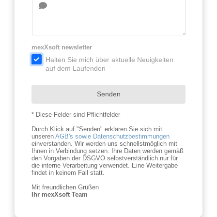
mexXsoft newsletter
.
Halten Sie mich über aktuelle Neuigkeiten
auf dem Laufenden
Senden
* Diese Felder sind Pflichtfelder
Durch Klick auf "Senden" erklären Sie sich mit
unseren
AGB's sowie Datenschutzbestimmungen
einverstanden. Wir werden uns schnellstmöglich mit
Ihnen in Verbindung setzen. Ihre Daten werden gemäß
den Vorgaben der DSGVO selbstverständlich nur für
die interne Verarbeitung verwendet. Eine Weitergabe
findet in keinem Fall statt.
Mit freundlichen Grüßen
Ihr mexXsoft Team