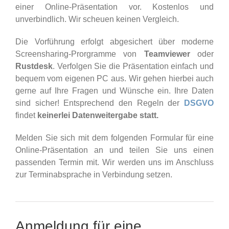
einer Online-Präsentation vor. Kostenlos und
unverbindlich. Wir scheuen keinen Vergleich.
Die Vorführung erfolgt abgesichert über moderne
Screensharing-Prorgramme von
Teamviewer
oder
Rustdesk
. Verfolgen Sie die Präsentation einfach und
bequem vom eigenen PC aus. Wir gehen hierbei auch
gerne auf Ihre Fragen und Wünsche ein. Ihre Daten
sind sicher! Entsprechend den Regeln der
DSGVO
findet
keinerlei Datenweitergabe statt.
Melden Sie sich mit dem folgenden Formular für eine
Online-Präsentation an und teilen Sie uns einen
passenden Termin mit. Wir werden uns im Anschluss
zur Terminabsprache in Verbindung setzen.
Anmeldung für eine