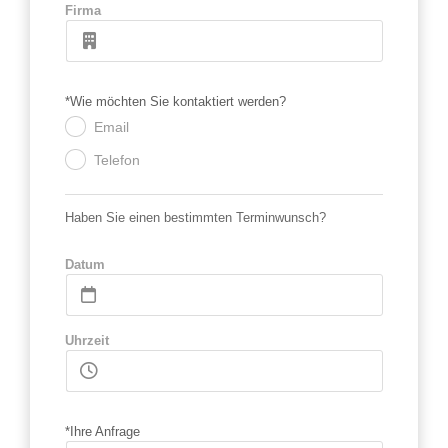
Firma
*Wie möchten Sie kontaktiert werden?
Email
.
Telefon
.
Haben Sie einen bestimmten Terminwunsch?
Datum
Uhrzeit
*Ihre Anfrage