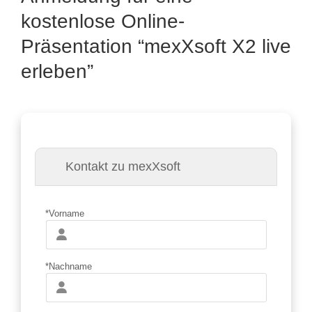
kostenlose Online-
Präsentation “mexXsoft X2 live
erleben”
Kontakt zu mexXsoft
*Vorname
*Nachname