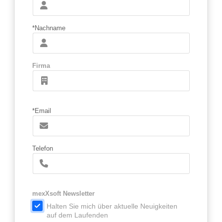
*Nachname
Firma
*Email
Telefon
mexXsoft Newsletter
Halten Sie mich über aktuelle Neuigkeiten
auf dem Laufenden