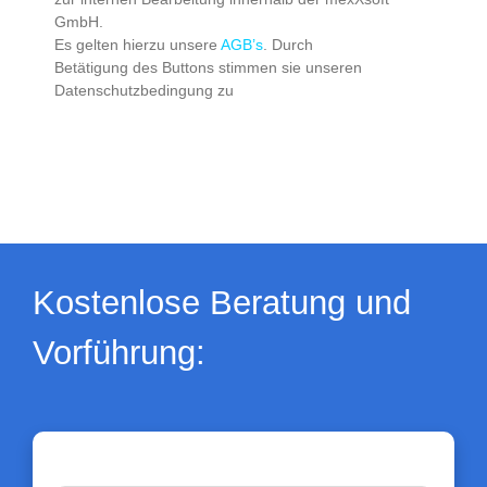
GmbH.
Es gelten hierzu unsere
AGB’s
. Durch
Betätigung des Buttons stimmen sie unseren
Datenschutzbedingung zu
Kostenlose Beratung und
Vorführung: