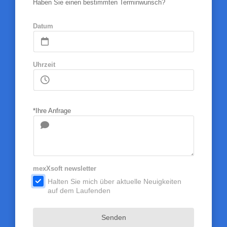
Haben Sie einen bestimmten Terminwunsch?
Datum
Uhrzeit
*Ihre Anfrage
mexXsoft newsletter
.
Halten Sie mich über aktuelle Neuigkeiten
auf dem Laufenden
Senden