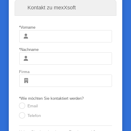
Kontakt zu mexXsoft
*Vorname
*Nachname
Firma
*Wie möchten Sie kontaktiert werden?
Email
.
Telefon
.