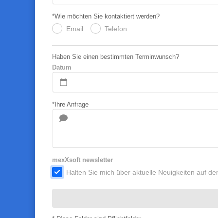
*Wie möchten Sie kontaktiert werden?
Email
Telefon
.
.
Haben Sie einen bestimmten Terminwunsch?
Datum
*Ihre Anfrage
mexXsoft newsletter
.
Halten Sie mich über aktuelle Neuigkeiten auf 