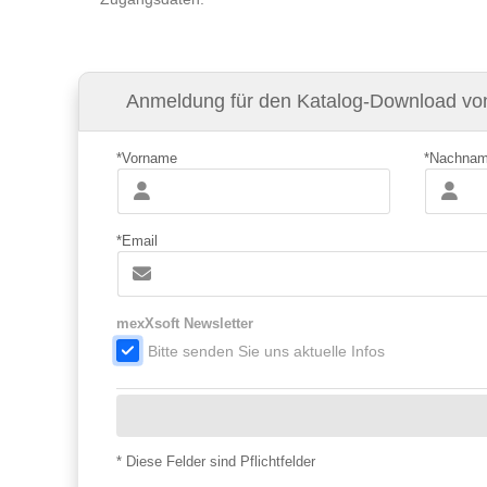
Anmeldung für den Katalog-Download vo
*Vorname
*Nachna
*Email
mexXsoft Newsletter
Bitte senden Sie uns aktuelle Infos
* Diese Felder sind Pflichtfelder