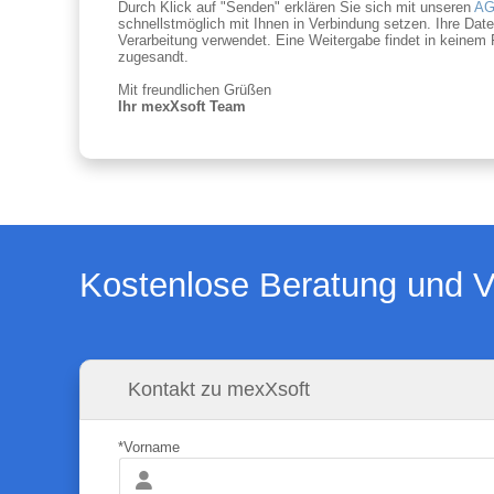
Durch Klick auf "Senden" erklären Sie sich mit unseren
AG
schnellstmöglich mit Ihnen in Verbindung setzen. Ihre Da
Verarbeitung verwendet. Eine Weitergabe findet in keinem 
zugesandt.
Mit freundlichen Grüßen
Ihr mexXsoft Team
Kostenlose Beratung und V
Kontakt zu mexXsoft
*Vorname