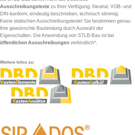
Ausschreibungstexte
zu Ihrer Verfügung. Neutral, VOB- und
DIN-konform, eindeutig beschrieben, technisch stimmig.
Keine statischen Ausschreibungstexte! Sie bestimmen genau
Ihre gewünschte Bauleistung durch Auswahl der
Eigenschaften. Die Anwendung von STLB-Bau ist bei
öffentlichen Ausschreibungen
verbindlich*.
Weitere Infos zu: