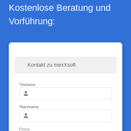
Kostenlose Beratung und
Vorführung:
Kontakt zu mexXsoft
*Vorname
*Nachname
Firma