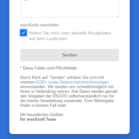
mexXsoft newsletter
.
Halten Sie mich über aktuelle Neuigkeiten
auf dem Laufenden
Senden
* Diese Felder sind Pflichtfelder
Durch Klick auf "Senden" erklären Sie sich mit
unseren
AGB's sowie Datenschutzbestimmungen
einverstanden. Wir werden uns schnellstmöglich mit
Ihnen in Verbindung setzen. Ihre Daten werden gemäß
den Vorgaben der DSGVO selbstverständlich nur für
die interne Verarbeitung verwendet. Eine Weitergabe
findet in keinem Fall statt.
Mit freundlichen Grüßen
Ihr mexXsoft Team