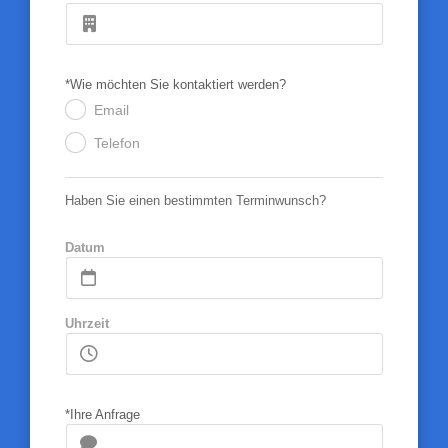
*Wie möchten Sie kontaktiert werden?
Email
.
Telefon
.
Haben Sie einen bestimmten Terminwunsch?
Datum
Uhrzeit
*Ihre Anfrage