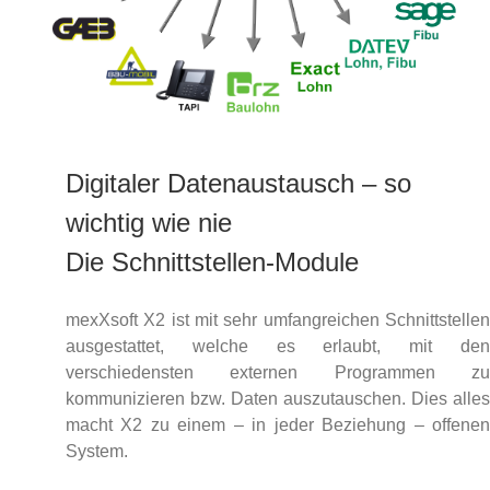
Digitaler Datenaustausch – so
wichtig wie nie
Die Schnittstellen-Module
mexXsoft X2 ist mit sehr umfangreichen Schnittstelle
ausgestattet, welche es erlaubt, mit de
verschiedensten externen Programmen z
kommunizieren bzw. Daten auszutauschen. Dies alle
macht X2 zu einem – in jeder Beziehung – offene
System.