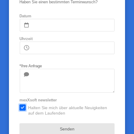
Haben Sie einen bestimmten Terminwunsch?
Datum
Uhrzeit
*Ihre Anfrage
mexXsoft newsletter
.
Halten Sie mich über aktuelle Neuigkeiten
auf dem Laufenden
Senden