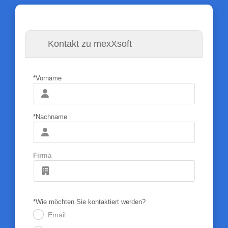
Kontakt zu mexXsoft
*Vorname
*Nachname
Firma
*Wie möchten Sie kontaktiert werden?
Email
.