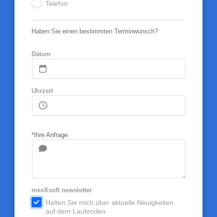
Telefon
.
Haben Sie einen bestimmten Terminwunsch?
Datum
Uhrzeit
*Ihre Anfrage
mexXsoft newsletter
.
Halten Sie mich über aktuelle Neuigkeiten
auf dem Laufenden