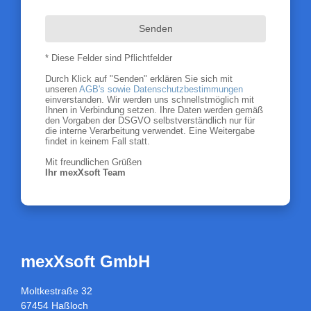
Senden
* Diese Felder sind Pflichtfelder
Durch Klick auf "Senden" erklären Sie sich mit
unseren
AGB's sowie Datenschutzbestimmungen
einverstanden. Wir werden uns schnellstmöglich mit
Ihnen in Verbindung setzen. Ihre Daten werden gemäß
den Vorgaben der DSGVO selbstverständlich nur für
die interne Verarbeitung verwendet. Eine Weitergabe
findet in keinem Fall statt.
Mit freundlichen Grüßen
Ihr mexXsoft Team
mexXsoft GmbH
Moltkestraße 32
67454 Haßloch