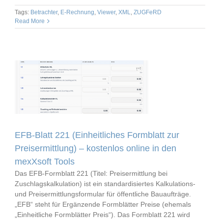
Tags:
Betrachter
,
E-Rechnung
,
Viewer
,
XML
,
ZUGFeRD
Read More
EFB-Blatt 221 (Einheitliches Formblatt zur
Preisermittlung) – kostenlos online in den
mexXsoft Tools
Das EFB-Formblatt 221 (Titel: Preisermittlung bei
Zuschlagskalkulation) ist ein standardisiertes Kalkulations-
und Preisermittlungsformular für öffentliche Bauaufträge.
„EFB“ steht für Ergänzende Formblätter Preise (ehemals
„Einheitliche Formblätter Preis“). Das Formblatt 221 wird