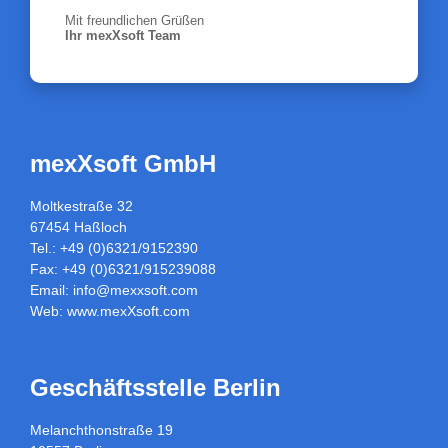
Mit freundlichen Grüßen
Ihr mexXsoft Team
mexXsoft GmbH
Moltkestraße 32
67454 Haßloch
Tel.: +49 (0)6321/9152390
Fax: +49 (0)6321/915239088
Email:
info@mexxsoft.com
Web:
www.mexXsoft.com
Geschäftsstelle Berlin
Melanchthonstraße 19