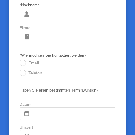
*Nachname
Firma
*Wie möchten Sie kontaktiert werden?
Email
.
Telefon
.
Haben Sie einen bestimmten Terminwunsch?
Datum
Uhrzeit