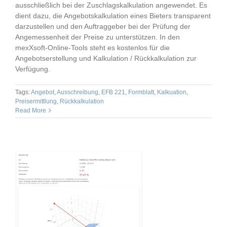
ausschließlich bei der Zuschlagskalkulation angewendet. Es
dient dazu, die Angebotskalkulation eines Bieters transparent
darzustellen und den Auftraggeber bei der Prüfung der
Angemessenheit der Preise zu unterstützen. In den
mexXsoft-Online-Tools steht es kostenlos für die
Angebotserstellung und Kalkulation / Rückkalkulation zur
Verfügung.
Tags:
Angebot
,
Ausschreibung
,
EFB 221
,
Formblatt
,
Kalkuation
,
Preisermittlung
,
Rückkalkulation
Read More