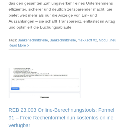
das den gesamten Zahlungsverkehr eines Unternehmens
effizienter, sicherer und deutlich zeitsparender macht. Sie
bietet weit mehr als nur die Anzeige von Ein- und
Auszahlungen – sie schafft Transparenz, entlastet im Alltag
und optimiert die Buchungsabläufe!
Tags:
Bankenschnittstelle
,
Bankschnittstelle
,
mexXsoft X2
,
Modul
,
neu
Read More
REB 23.003 Online-Berechnungstools: Formel
91 – Freie Rechenformel nun kostenlos online
verfügbar