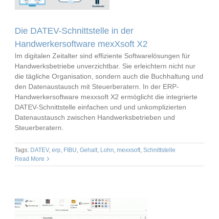
Die DATEV-Schnittstelle in der
Handwerkersoftware mexXsoft X2
Im digitalen Zeitalter sind effiziente Softwarelösungen für
Handwerksbetriebe unverzichtbar. Sie erleichtern nicht nur
die tägliche Organisation, sondern auch die Buchhaltung und
den Datenaustausch mit Steuerberatern. In der ERP-
Handwerkersoftware mexxsoft X2 ermöglicht die integrierte
DATEV-Schnittstelle einfachen und und unkomplizierten
Datenaustausch zwischen Handwerksbetrieben und
Steuerberatern.
Tags:
DATEV
,
erp
,
FIBU
,
Gehalt
,
Lohn
,
mexxsoft
,
Schnittstelle
Read More