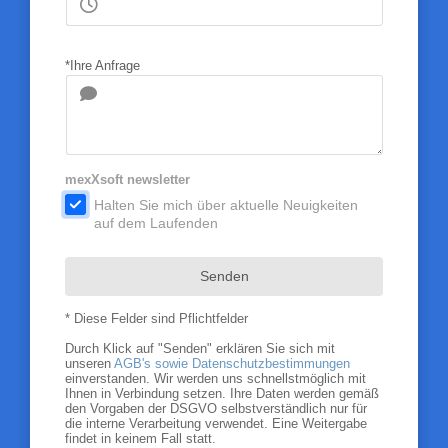
*Ihre Anfrage
mexXsoft newsletter
.
Halten Sie mich über aktuelle Neuigkeiten
auf dem Laufenden
Senden
* Diese Felder sind Pflichtfelder
Durch Klick auf "Senden" erklären Sie sich mit
unseren
AGB's sowie Datenschutzbestimmungen
einverstanden. Wir werden uns schnellstmöglich mit
Ihnen in Verbindung setzen. Ihre Daten werden gemäß
den Vorgaben der DSGVO selbstverständlich nur für
die interne Verarbeitung verwendet. Eine Weitergabe
findet in keinem Fall statt.