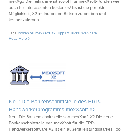
mexXgo Die Teilnahme ist sowohl für mexXsoft-Kunden wie
auch für Interessenten kostenlos! Es ist die perfekte
Möglichkeit, X2 im laufenden Betrieb zu erleben und
kennenzulernen.
Tags:
kostenlos
,
mexXsoft X2
,
Tipps & Tricks
,
Webinare
Read More
Neu: Die Bankenschnittstelle des ERP-
Handwerkerprogramms mexXsoft X2
Neu: Die Bankenschnittstelle von mexXsoft X2 Die neue
Bankenschnittstelle von mexXsoft für die ERP-
Handwerkersoftware X2 ist ein äußerst leistungsstarkes Tool,