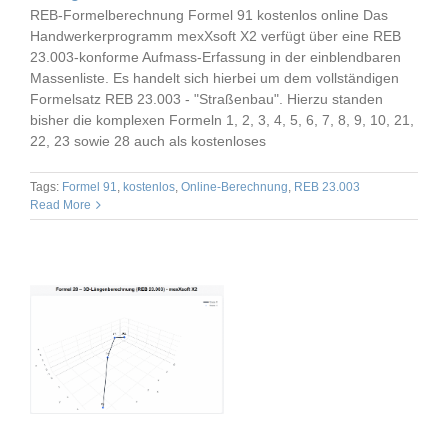
REB-Formelberechnung Formel 91 kostenlos online Das
Handwerkerprogramm mexXsoft X2 verfügt über eine REB
23.003-konforme Aufmass-Erfassung in der einblendbaren
Massenliste. Es handelt sich hierbei um dem vollständigen
Formelsatz REB 23.003 - "Straßenbau". Hierzu standen
bisher die komplexen Formeln 1, 2, 3, 4, 5, 6, 7, 8, 9, 10, 21,
22, 23 sowie 28 auch als kostenloses
Tags:
Formel 91
,
kostenlos
,
Online-Berechnung
,
REB 23.003
Read More