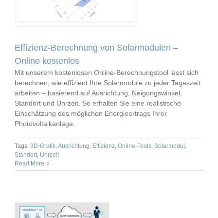
Effizienz-Berechnung von Solarmodulen –
Online kostenlos
Mit unserem kostenlosen Online-Berechnungstool lässt sich
berechnen, wie effizient Ihre Solarmodule zu jeder Tageszeit
arbeiten – basierend auf Ausrichtung, Neigungswinkel,
Standort und Uhrzeit. So erhalten Sie eine realistische
Einschätzung des möglichen Energieertrags Ihrer
Photovoltaikanlage.
Tags:
3D-Grafik
,
Ausrichtung
,
Effizienz
,
Online-Tools
,
Solarmodul
,
Standort
,
Uhrzeit
Read More