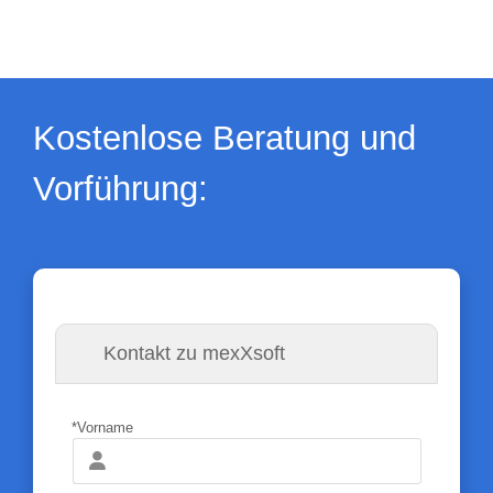
Kostenlose Beratung und
Vorführung:
Kontakt zu mexXsoft
*Vorname