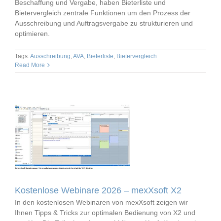
Beschaffung und Vergabe, haben Bieterliste und
Bietervergleich zentrale Funktionen um den Prozess der
Ausschreibung und Auftragsvergabe zu strukturieren und
optimieren.
Tags:
Ausschreibung
,
AVA
,
Bieterliste
,
Bietervergleich
Read More
Kostenlose Webinare 2026 – mexXsoft X2
In den kostenlosen Webinaren von mexXsoft zeigen wir
Ihnen Tipps & Tricks zur optimalen Bedienung von X2 und