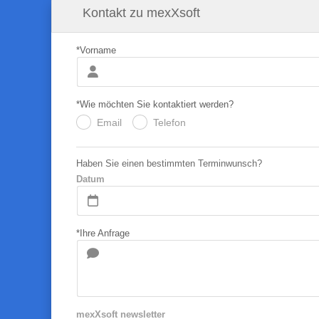
Kontakt zu mexXsoft
*Vorname
*Wie möchten Sie kontaktiert werden?
Email
Telefon
.
.
Haben Sie einen bestimmten Terminwunsch?
Datum
*Ihre Anfrage
mexXsoft newsletter