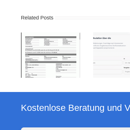
Related Posts
Kostenlose Beratung und V