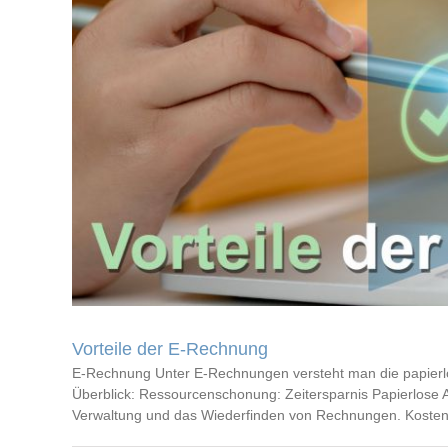
Vorteile der E-Rechnung
E-Rechnung Unter E-Rechnungen versteht man die papierlo
Überblick: Ressourcenschonung: Zeitersparnis Papierlose Ab
Verwaltung und das Wiederfinden von Rechnungen. Kostense