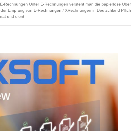
E-Rechnungen Unter E-Rechnungen versteht man die papierlose Übermi
r Empfang von E-Rechnungen / XRechnungen in Deutschland Pflicht! H
at und dient