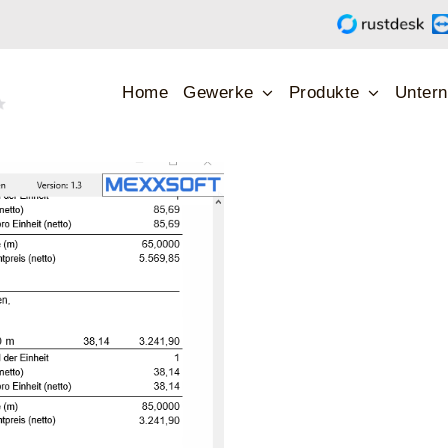
Home
Gewerke
Produkte
Unter