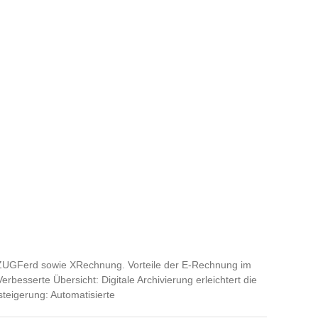
 ZUGFerd sowie XRechnung. Vorteile der E-Rechnung im
esserte Übersicht: Digitale Archivierung erleichtert die
teigerung: Automatisierte