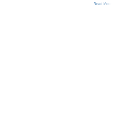
Read More