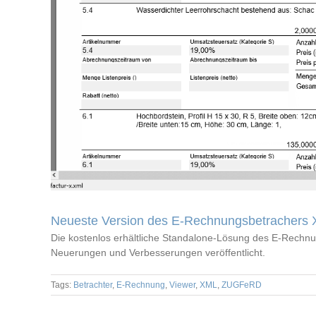
Neueste Version des E-Rechnungsbetrachers XV
Die kostenlos erhältliche Standalone-Lösung des E-Rechnun
Neuerungen und Verbesserungen veröffentlicht.
Tags:
Betrachter
,
E-Rechnung
,
Viewer
,
XML
,
ZUGFeRD