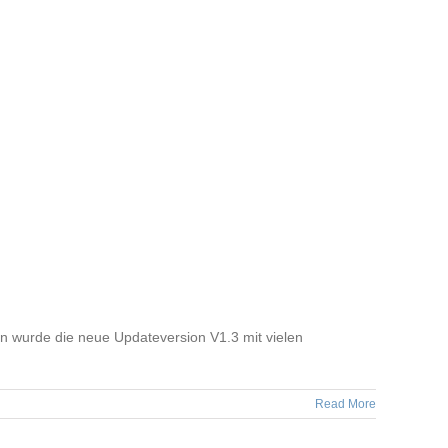
n wurde die neue Updateversion V1.3 mit vielen
Read More