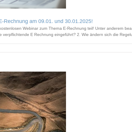
 E-Rechnung am 09.01. und 30.01.2025!
ostenlosen Webinar zum Thema E-Rechnung teil! Unter anderem beant
ie verpflichtende E Rechnung eingeführt? 2. Wie ändern sich die Rege