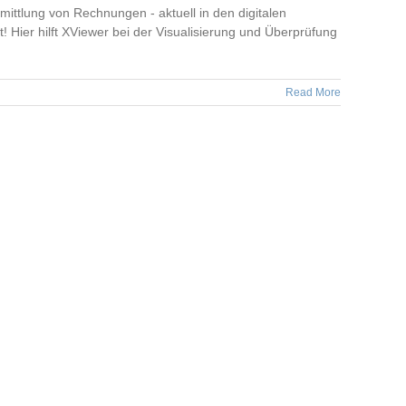
ttlung von Rechnungen - aktuell in den digitalen
ier hilft XViewer bei der Visualisierung und Überprüfung
Read More