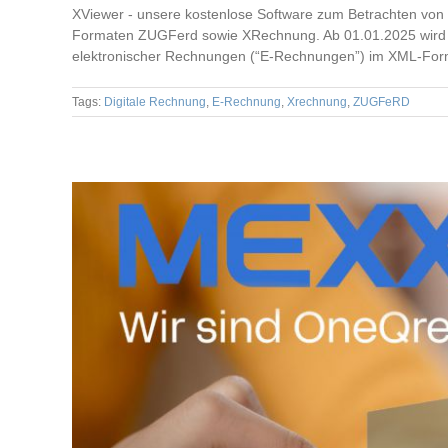
XViewer - unsere kostenlose Software zum Betrachten von 
Formaten ZUGFerd sowie XRechnung. Ab 01.01.2025 wird de
elektronischer Rechnungen (“E-Rechnungen”) im XML-Form
Tags:
Digitale Rechnung
,
E-Rechnung
,
Xrechnung
,
ZUGFeRD