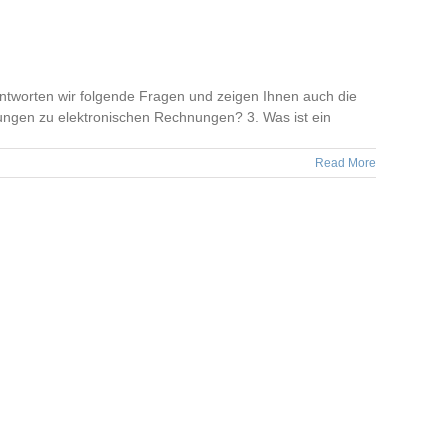
worten wir folgende Fragen und zeigen Ihnen auch die
lungen zu elektronischen Rechnungen? 3. Was ist ein
Read More