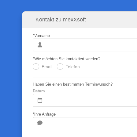
Kontakt zu mexXsoft
*Vorname
*Wie möchten Sie kontaktiert werden?
Email
Telefon
.
.
Haben Sie einen bestimmten Terminwunsch?
Datum
*Ihre Anfrage