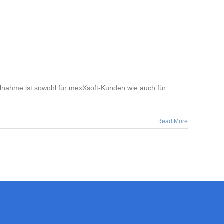
lnahme ist sowohl für mexXsoft-Kunden wie auch für
Read More