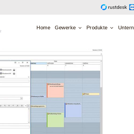
Home
Gewerke
Produkte
Unter