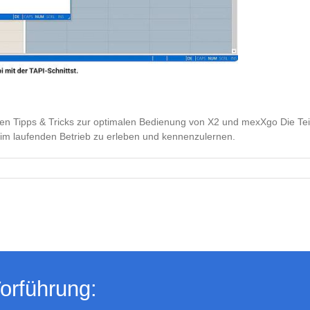
en Tipps & Tricks zur optimalen Bedienung von X2 und mexXgo Die Tei
X2 im laufenden Betrieb zu erleben und kennenzulernen.
orführung: