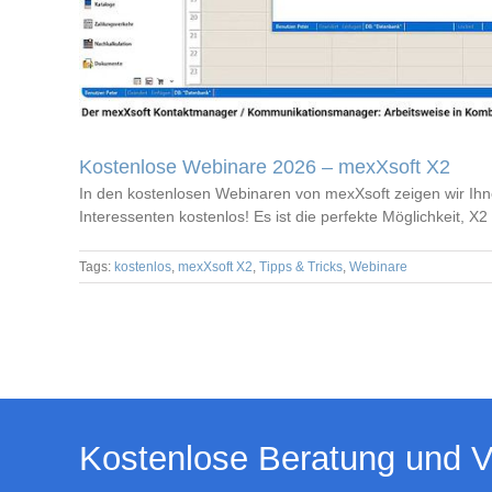
Kostenlose Webinare 2026 – mexXsoft X2
In den kostenlosen Webinaren von mexXsoft zeigen wir Ihn
Interessenten kostenlos! Es ist die perfekte Möglichkeit, 
Tags:
kostenlos
,
mexXsoft X2
,
Tipps & Tricks
,
Webinare
Kostenlose Beratung und V