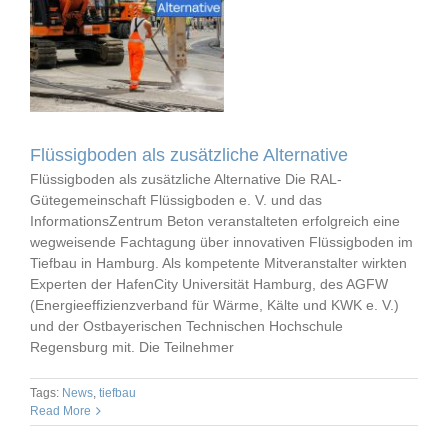
Flüssigboden als zusätzliche Alternative
Flüssigboden als zusätzliche Alternative Die RAL-
Gütegemeinschaft Flüssigboden e. V. und das
InformationsZentrum Beton veranstalteten erfolgreich eine
wegweisende Fachtagung über innovativen Flüssigboden im
Tiefbau in Hamburg. Als kompetente Mitveranstalter wirkten
Experten der HafenCity Universität Hamburg, des AGFW
(Energieeffizienzverband für Wärme, Kälte und KWK e. V.)
und der Ostbayerischen Technischen Hochschule
Regensburg mit. Die Teilnehmer
Tags:
News
,
tiefbau
Read More