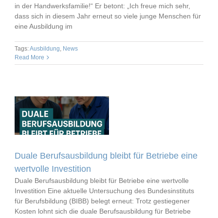
in der Handwerksfamilie!“ Er betont: „Ich freue mich sehr,
dass sich in diesem Jahr erneut so viele junge Menschen für
eine Ausbildung im
Tags:
Ausbildung
,
News
Read More
Duale Berufsausbildung bleibt für Betriebe eine
wertvolle Investition
Duale Berufsausbildung bleibt für Betriebe eine wertvolle
Investition Eine aktuelle Untersuchung des Bundesinstituts
für Berufsbildung (BIBB) belegt erneut: Trotz gestiegener
Kosten lohnt sich die duale Berufsausbildung für Betriebe