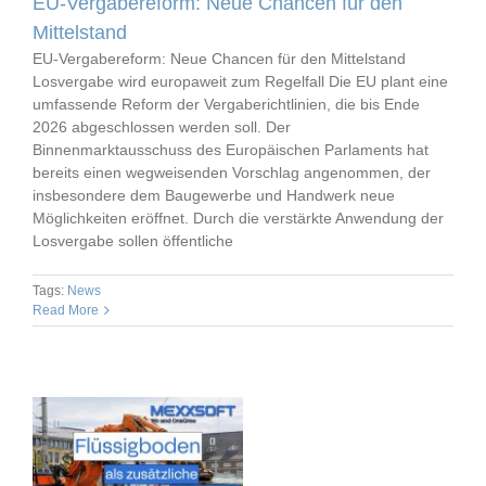
EU-Vergabereform: Neue Chancen für den
Mittelstand
EU-Vergabereform: Neue Chancen für den Mittelstand
Losvergabe wird europaweit zum Regelfall Die EU plant eine
umfassende Reform der Vergaberichtlinien, die bis Ende
2026 abgeschlossen werden soll. Der
Binnenmarktausschuss des Europäischen Parlaments hat
bereits einen wegweisenden Vorschlag angenommen, der
insbesondere dem Baugewerbe und Handwerk neue
Möglichkeiten eröffnet. Durch die verstärkte Anwendung der
Losvergabe sollen öffentliche
Tags:
News
Read More