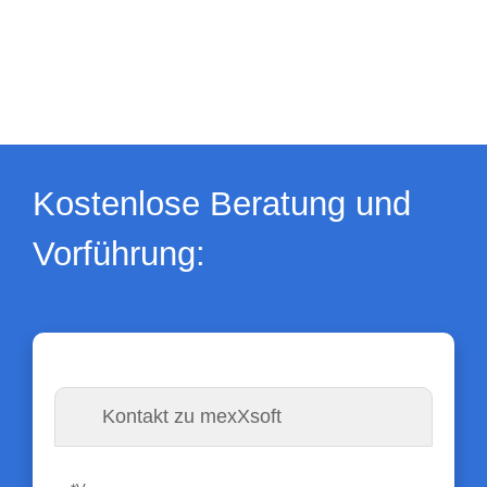
Kostenlose Beratung und
Vorführung:
Kontakt zu mexXsoft