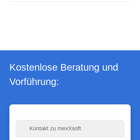
Kostenlose Beratung und
Vorführung:
Kontakt zu mexXsoft