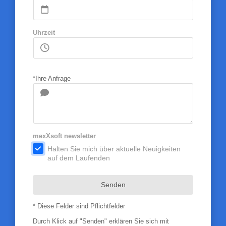
Uhrzeit
*Ihre Anfrage
mexXsoft newsletter
.
Halten Sie mich über aktuelle Neuigkeiten
auf dem Laufenden
Senden
* Diese Felder sind Pflichtfelder
Durch Klick auf "Senden" erklären Sie sich mit