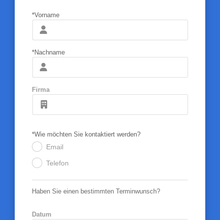
*Vorname
*Nachname
Firma
*Wie möchten Sie kontaktiert werden?
Email
.
Telefon
.
Haben Sie einen bestimmten Terminwunsch?
Datum