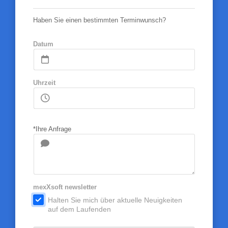
Haben Sie einen bestimmten Terminwunsch?
Datum
Uhrzeit
*Ihre Anfrage
mexXsoft newsletter
.
Halten Sie mich über aktuelle Neuigkeiten
auf dem Laufenden