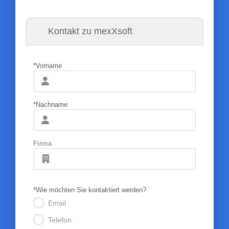
Kontakt zu mexXsoft
*Vorname
*Nachname
Firma
*Wie möchten Sie kontaktiert werden?
Email
.
Telefon
.