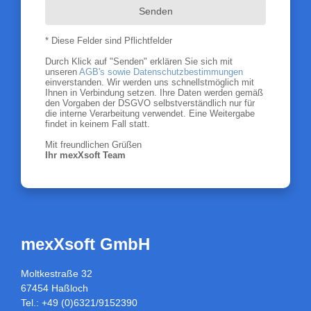
Senden
* Diese Felder sind Pflichtfelder
Durch Klick auf "Senden" erklären Sie sich mit
unseren
AGB's sowie Datenschutzbestimmungen
einverstanden. Wir werden uns schnellstmöglich mit
Ihnen in Verbindung setzen. Ihre Daten werden gemäß
den Vorgaben der DSGVO selbstverständlich nur für
die interne Verarbeitung verwendet. Eine Weitergabe
findet in keinem Fall statt.
Mit freundlichen Grüßen
Ihr mexXsoft Team
mexXsoft GmbH
Moltkestraße 32
67454 Haßloch
Tel.: +49 (0)6321/9152390