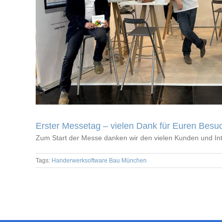
Erster Messetag – vielen Dank für Euren Besu
Zum Start der Messe danken wir den vielen Kunden und In
Tags:
Handerwerksoftware Bau München