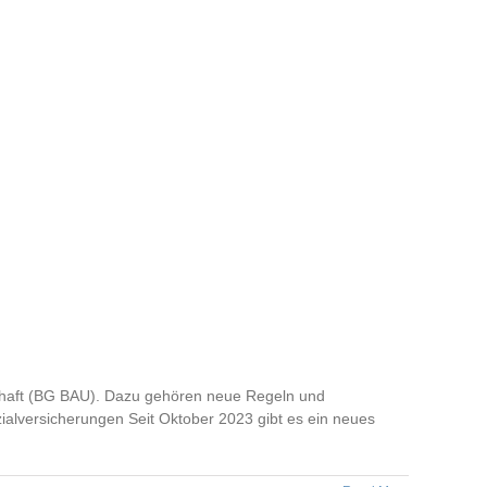
schaft (BG BAU). Dazu gehören neue Regeln und
ialversicherungen Seit Oktober 2023 gibt es ein neues