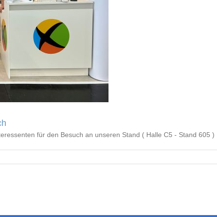
ch
teressenten für den Besuch an unseren Stand ( Halle C5 - Stand 605 