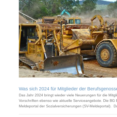
Was sich 2024 für Mitglieder der Berufsgenoss
Das Jahr 2024 bringt wieder viele Neuerungen für die Mit
Vorschriften ebenso wie aktuelle Serviceangebote. Die BG
Meldeportal der Sozialversicherungen (SV-Meldeportal). Da