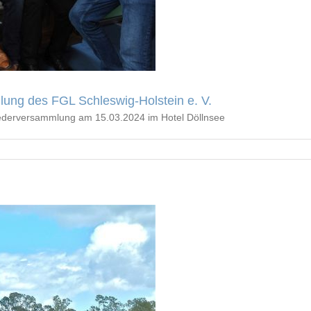
lung des FGL Schleswig-Holstein e. V.
iederversammlung am 15.03.2024 im Hotel Döllnsee