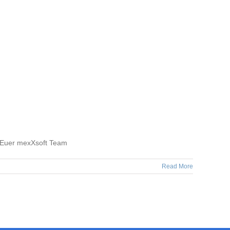
) Euer mexXsoft Team
Read More