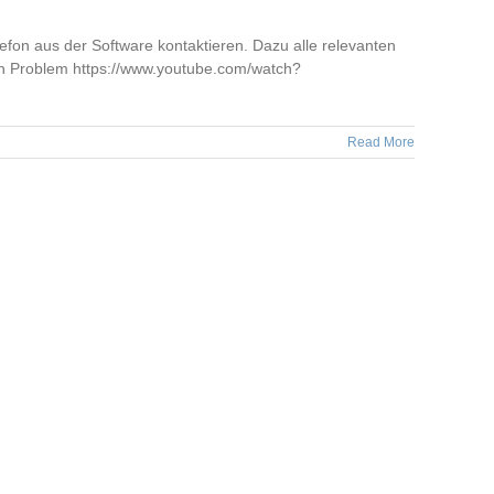
fon aus der Software kontaktieren. Dazu alle relevanten
in Problem https://www.youtube.com/watch?
Read More