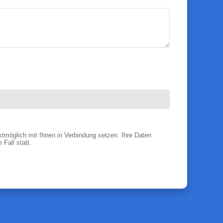
tmöglich mit Ihnen in Verbindung setzen. Ihre Daten
Fall statt.