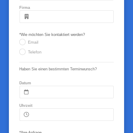
Firma
*Wie möchten Sie kontaktiert werden?
Email
.
Telefon
.
Haben Sie einen bestimmten Terminwunsch?
Datum
Uhrzeit
*Ihre Anfrage