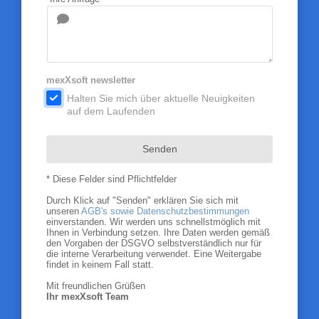
mexXsoft newsletter
.
Halten Sie mich über aktuelle Neuigkeiten
auf dem Laufenden
Senden
* Diese Felder sind Pflichtfelder
Durch Klick auf "Senden" erklären Sie sich mit
unseren
AGB's sowie Datenschutzbestimmungen
einverstanden. Wir werden uns schnellstmöglich mit
Ihnen in Verbindung setzen. Ihre Daten werden gemäß
den Vorgaben der DSGVO selbstverständlich nur für
die interne Verarbeitung verwendet. Eine Weitergabe
findet in keinem Fall statt.
Mit freundlichen Grüßen
Ihr mexXsoft Team