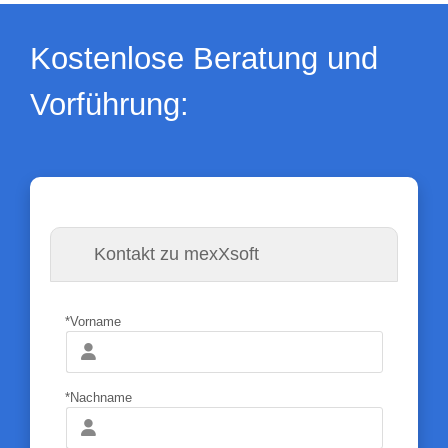
Kostenlose Beratung und
Vorführung:
Kontakt zu mexXsoft
*Vorname
*Nachname