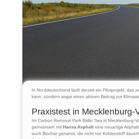
In Norddeutschland läuft derzeit ein Pilotprojekt, das 
kann, sondern sogar einen aktiven Beitrag zur Klimawe
Praxistest in Mecklenburg
Im Carbon Removal Park Baltic Sea in Mecklenburg-
gemeinsam mit
Hansa Asphalt
eine neuartige Asphalt
auch Biochar genannt, die nicht nur Kohlenstoff dauer