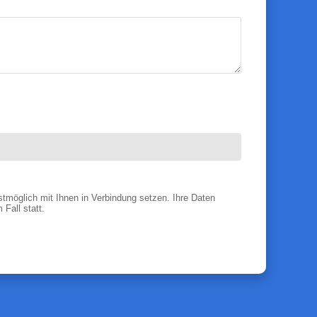
tmöglich mit Ihnen in Verbindung setzen. Ihre Daten
Fall statt.