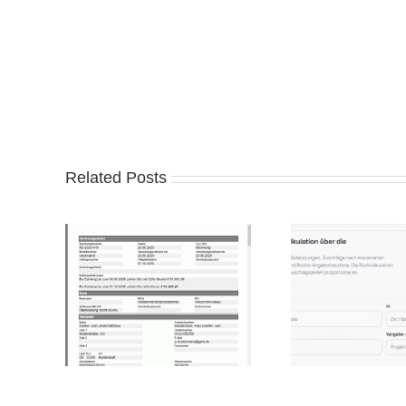
Related Posts