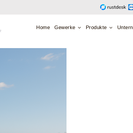
rtet
Home
Gewerke
Produkte
Unter