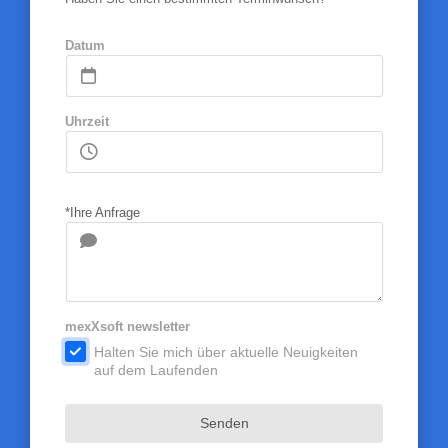
Datum
Uhrzeit
*Ihre Anfrage
mexXsoft newsletter
.
Halten Sie mich über aktuelle Neuigkeiten
auf dem Laufenden
Senden