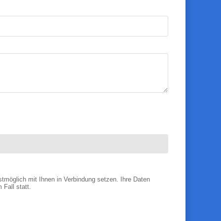
tmöglich mit Ihnen in Verbindung setzen. Ihre Daten
Fall statt.