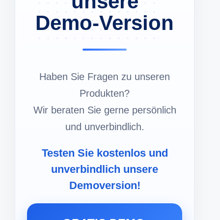
unsere
Demo-Version
Haben Sie Fragen zu unseren
Produkten?
Wir beraten Sie gerne persönlich
und unverbindlich.
Testen Sie kostenlos und
unverbindlich unsere
Demoversion!