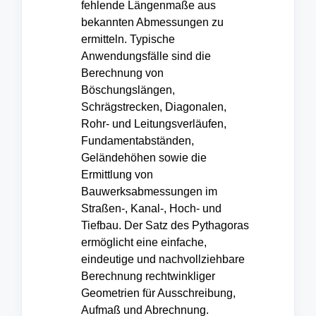
fehlende Längenmaße aus
bekannten Abmessungen zu
ermitteln. Typische
Anwendungsfälle sind die
Berechnung von
Böschungslängen,
Schrägstrecken, Diagonalen,
Rohr- und Leitungsverläufen,
Fundamentabständen,
Geländehöhen sowie die
Ermittlung von
Bauwerksabmessungen im
Straßen-, Kanal-, Hoch- und
Tiefbau. Der Satz des Pythagoras
ermöglicht eine einfache,
eindeutige und nachvollziehbare
Berechnung rechtwinkliger
Geometrien für Ausschreibung,
Aufmaß und Abrechnung.