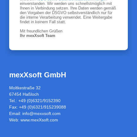
einverstanden. Wir werden uns schnellstmöglich mit
Ihnen in Verbindung setzen. Ihre Daten werden gemäß
den Vorgaben der DSGVO selbstverständlich nur für
die interne Verarbeitung verwendet. Eine Weitergabe
findet in keinem Fall statt.
Mit freundlichen Grüßen
Ihr mexXsoft Team
mexXsoft GmbH
Moltkestraße 32
67454 Haßloch
Tel.: +49 (0)6321/9152390
Fax: +49 (0)6321/915239088
Email:
info@mexxsoft.com
Web:
www.mexXsoft.com