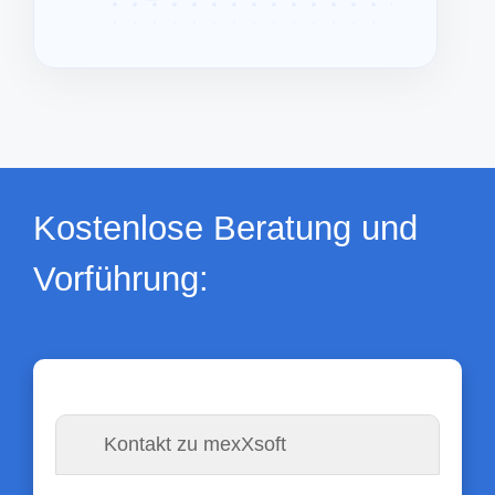
Kostenlose Beratung und
Vorführung:
Kontakt zu mexXsoft