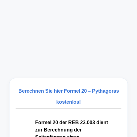
Berechnen Sie hier Formel 20 – Pythagoras
kostenlos!
Formel 20 der REB 23.003 dient
zur Berechnung der