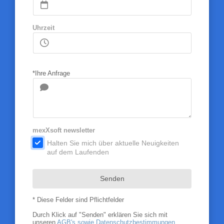
Uhrzeit
*Ihre Anfrage
mexXsoft newsletter
.
Halten Sie mich über aktuelle Neuigkeiten
auf dem Laufenden
Senden
* Diese Felder sind Pflichtfelder
Durch Klick auf "Senden" erklären Sie sich mit
unseren
AGB's sowie Datenschutzbestimmungen