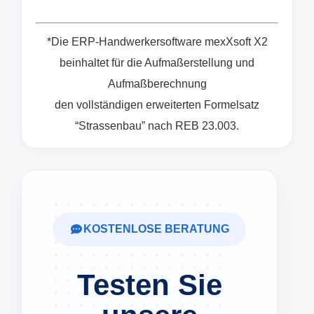
*Die ERP-Handwerkersoftware mexXsoft X2
beinhaltet für die Aufmaßerstellung und
Aufmaßberechnung
den vollständigen erweiterten Formelsatz
“Strassenbau” nach REB 23.003.
KOSTENLOSE BERATUNG
Testen Sie