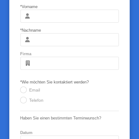
*Vorname
*Nachname
Firma
*Wie möchten Sie kontaktiert werden?
Email
.
Telefon
.
Haben Sie einen bestimmten Terminwunsch?
Datum