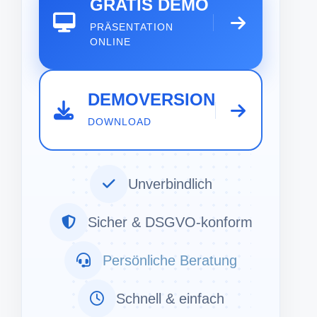
GRATIS DEMO
PRÄSENTATION
ONLINE
DEMOVERSION
DOWNLOAD
Unverbindlich
Sicher & DSGVO-konform
Persönliche Beratung
Schnell & einfach