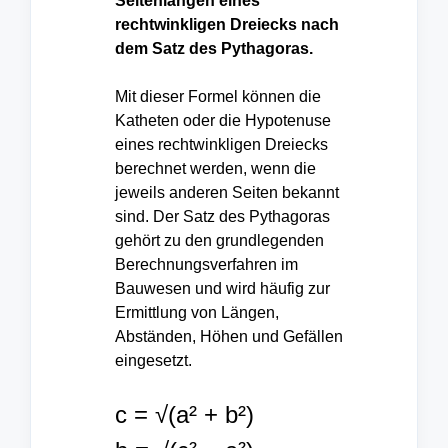
Seitenlängen eines
rechtwinkligen Dreiecks nach
dem Satz des Pythagoras.
Mit dieser Formel können die
Katheten oder die Hypotenuse
eines rechtwinkligen Dreiecks
berechnet werden, wenn die
jeweils anderen Seiten bekannt
sind. Der Satz des Pythagoras
gehört zu den grundlegenden
Berechnungsverfahren im
Bauwesen und wird häufig zur
Ermittlung von Längen,
Abständen, Höhen und Gefällen
eingesetzt.
c = √(a² + b²)