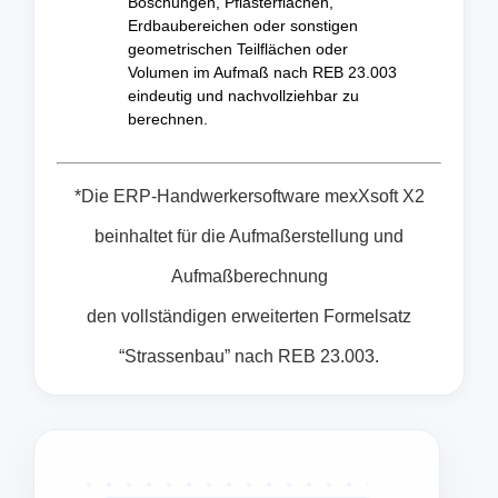
Böschungen, Pflasterflächen,
Erdbaubereichen oder sonstigen
geometrischen Teilflächen oder
Volumen im Aufmaß nach REB 23.003
eindeutig und nachvollziehbar zu
berechnen.
*Die ERP-Handwerkersoftware mexXsoft X2
beinhaltet für die Aufmaßerstellung und
Aufmaßberechnung
den vollständigen erweiterten Formelsatz
“Strassenbau” nach REB 23.003.