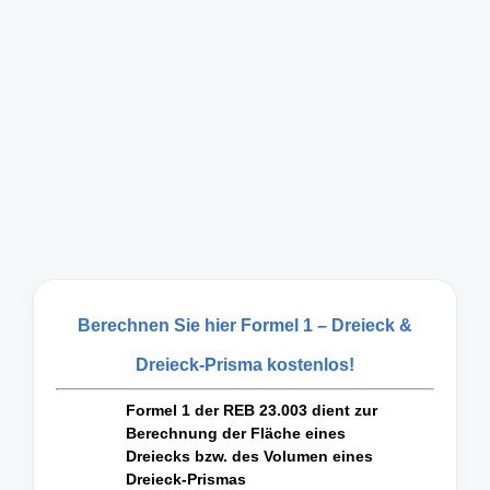
Berechnen Sie hier Formel 1 – Dreieck &
Dreieck-Prisma kostenlos!
Formel 1 der REB 23.003 dient zur
Berechnung der Fläche eines
Dreiecks bzw. des Volumen eines
Dreieck-Prismas