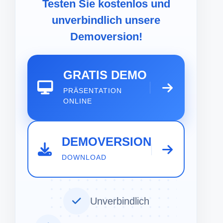
Testen Sie kostenlos und
unverbindlich unsere
Demoversion!
GRATIS DEMO
PRÄSENTATION
ONLINE
DEMOVERSION
DOWNLOAD
Unverbindlich