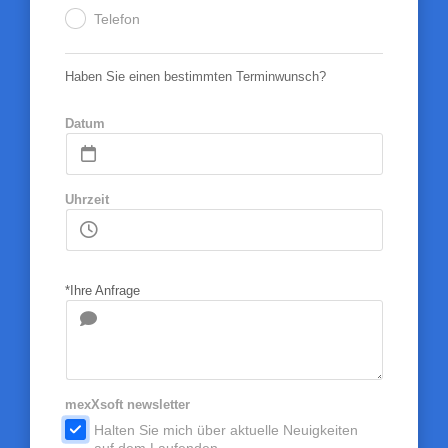
Telefon
.
Haben Sie einen bestimmten Terminwunsch?
Datum
Uhrzeit
*Ihre Anfrage
mexXsoft newsletter
.
Halten Sie mich über aktuelle Neuigkeiten