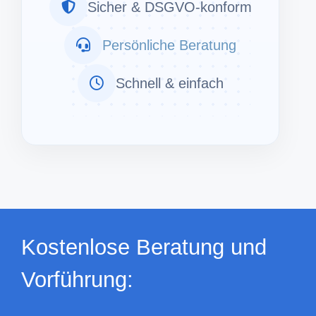
Sicher & DSGVO-konform
Persönliche Beratung
Schnell & einfach
Kostenlose Beratung und
Vorführung: