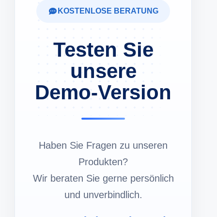
KOSTENLOSE BERATUNG
Testen Sie
unsere
Demo-Version
Haben Sie Fragen zu unseren
Produkten?
Wir beraten Sie gerne persönlich
und unverbindlich.