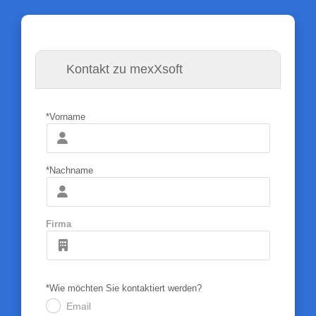
Kontakt zu mexXsoft
*Vorname
*Nachname
Firma
*Wie möchten Sie kontaktiert werden?
Email
.