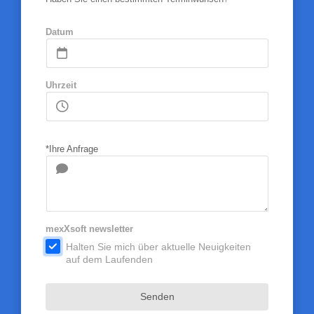
Datum
Uhrzeit
*Ihre Anfrage
mexXsoft newsletter
.
Halten Sie mich über aktuelle Neuigkeiten
auf dem Laufenden
Senden