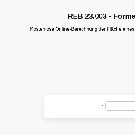
REB 23.003 - Forme
Kostenlose Online-Berechnung der Fläche eines
s: