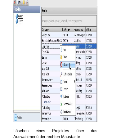
Löschen eines Projektes über das
Auswahlmenü der rechten Maustaste