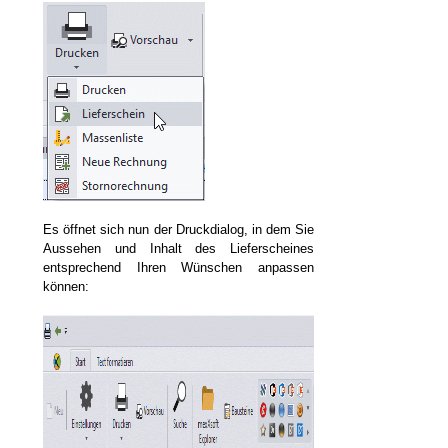
Es öffnet sich nun der Druckdialog, in dem Sie
Aussehen und Inhalt des Lieferscheines
entsprechend Ihren Wünschen anpassen
können:
gs-LV)