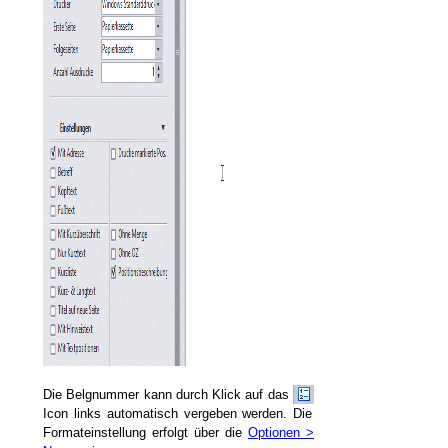
Die Belgnummer kann durch Klick auf das
Icon links automatisch vergeben werden. Die
Formateinstellung erfolgt über die
Optionen >
lleistungen