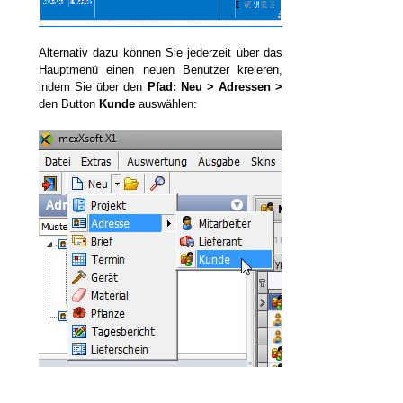
Alternativ dazu können Sie jederzeit über das
Hauptmenü einen neuen Benutzer kreieren,
indem Sie über den
Pfad: Neu > Adressen >
den Button
Kunde
auswählen:
ensatz) anlegen
sen
 bearbeiten