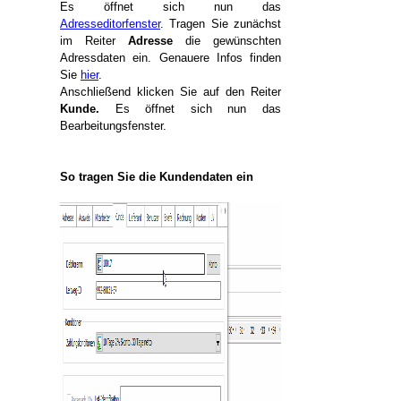
Es öffnet sich nun das
Adresseditorfenster
. Tragen Sie zunächst
im Reiter
Adresse
die gewünschten
Adressdaten ein. Genauere Infos finden
Sie
hier
.
Anschließend klicken Sie auf den Reiter
Kunde.
Es öffnet sich nun das
Bearbeitungsfenster.
So tragen Sie die Kundendaten ein