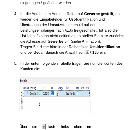
eingetragen / geändert werden
4.
Ist die Adresse im Adresse-Reiter auf
Gewerbe
gestellt, so
werden die Eingabefelder für Ust-Identifikation und
Übertragung der Umsatzsteuerschuld auf den
Leistungsempfänger nach §13b freigeschaltet. Ist also die
Ust-Identifikation nicht editierbar, so stellen Sie bitte zunächst
die Adresse auf
Gewerbe
um (siehe Animation).
Tragen Sie diese bitte in der Reihenfolge
Ust-Identifikation
und bei Bedarf danach die Anwahl von
§13b
ein.
5.
In der unten folgenden Tabelle tragen Sie nun die Konten des
Kunden ein:
Über die
-Taste links oben im