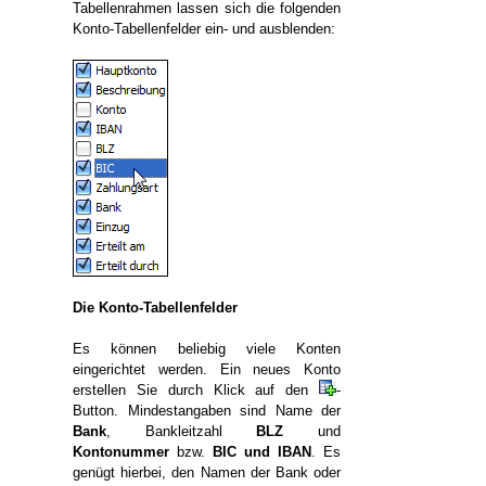
Tabellenrahmen lassen sich die folgenden
Konto-Tabellenfelder ein- und ausblenden:
Die Konto-Tabellenfelder
Es können beliebig viele Konten
eingerichtet werden. Ein neues Konto
erstellen Sie durch Klick auf den
-
Button. Mindestangaben sind Name der
Bank
, Bankleitzahl
BLZ
und
Kontonummer
bzw.
BIC und IBAN
. Es
genügt hierbei, den Namen der Bank oder