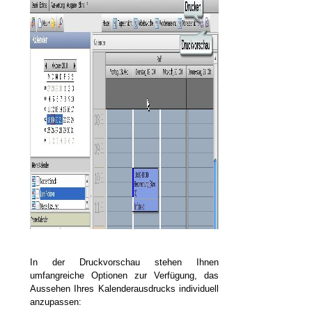
In der Druckvorschau stehen Ihnen
umfangreiche Optionen zur Verfügung, das
Aussehen Ihres Kalenderausdrucks individuell
anzupassen: