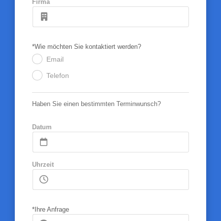
Firma
*Wie möchten Sie kontaktiert werden?
Email
.
Telefon
.
Haben Sie einen bestimmten Terminwunsch?
Datum
Uhrzeit
*Ihre Anfrage