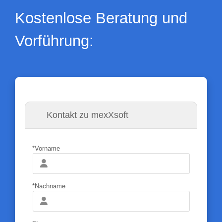
Kostenlose Beratung und
Vorführung:
Kontakt zu mexXsoft
*Vorname
*Nachname