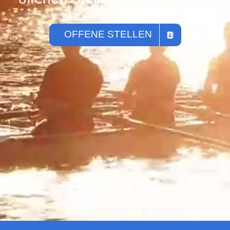
OFFENE STELLEN