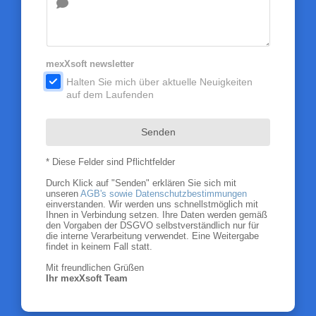
mexXsoft newsletter
.
Halten Sie mich über aktuelle Neuigkeiten
auf dem Laufenden
Senden
* Diese Felder sind Pflichtfelder
Durch Klick auf "Senden" erklären Sie sich mit
unseren
AGB's sowie Datenschutzbestimmungen
einverstanden. Wir werden uns schnellstmöglich mit
Ihnen in Verbindung setzen. Ihre Daten werden gemäß
den Vorgaben der DSGVO selbstverständlich nur für
die interne Verarbeitung verwendet. Eine Weitergabe
findet in keinem Fall statt.
Mit freundlichen Grüßen
Ihr mexXsoft Team